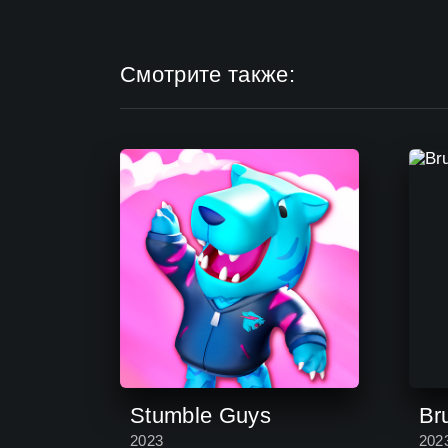
Смотрите также:
Stumble Guys
Bru
2023
202