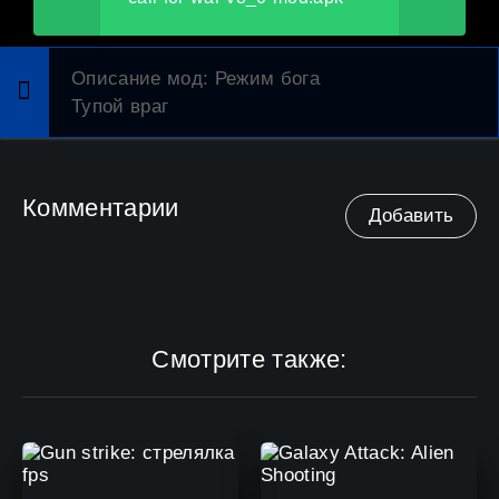
Описание мод
: Режим бога
Тупой враг
Комментарии
Добавить
Смотрите также: