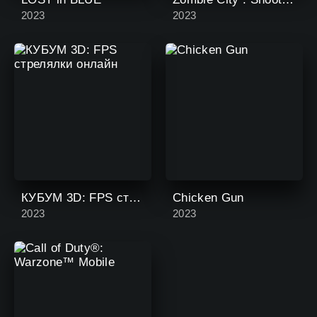
2023
2023
КУБУМ 3D: FPS стрелялки онлайн
Chicken Gun
2023
2023