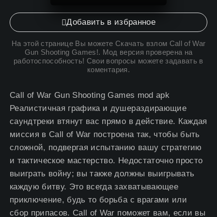
Добавить в избранное
На этой странице Вы можете
Скачать взлом Call of War
Gun Shooting Games
!. Мод версия проверена на
работоспособность! Свои вопросы можете задавать в
коментария.
Call of War Gun Shooting Games mod apk
Реалистичная графика и душераздирающие
саундтреки втянут вас прямо в действие. Каждая
миссия в Call of War построена так, чтобы быть
сложной, подвергая испытанию вашу стратегию
и тактическое мастерство. Недостаточно просто
выиграть войну; вы также должны выигрывать
каждую битву. Это всегда захватывающее
приключение, будь то борьба с врагами или
сбор припасов. Call of War поможет вам, если вы