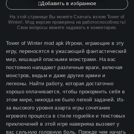
Добавить в избранное
На этой странице Вы можете
Скачать взлом Tower of
Winter
!. Мод версия проверена на работоспособность!
Свои вопросы можете задавать в коментария.
Tower of Winter mod apk Игроки, играющие в эту
игру, переносятся в ужасающий фантастический
мир, кишащий опасными монстрами. На вас
постоянно нападают различные враги, включая
монстров, ведьм и даже другие армии и
легионы. Найти работу, которая достаточно
хорошо оплачивается, чтобы прокормить себя в
этом мире, никогда не было легкой задачей. Из-
за высокого уровня азарта игры сочетание
игрового процесса в стиле roguelike и текстовых
приключений в этой игре наверняка вызовет у
вас сильную головную боль. Прежде чем начать