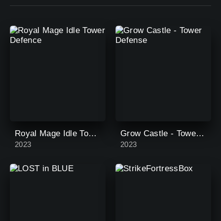
Royal Mage Idle Tower Defence
Grow Castle - Tower Defense
2023
2023