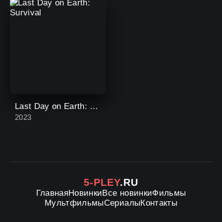
Last Day on Earth: Survival
2023
5-PLEY
.RU
Главная
Новинки
Все новинки
Фильмы
Мультфильмы
Сериалы
Контакты