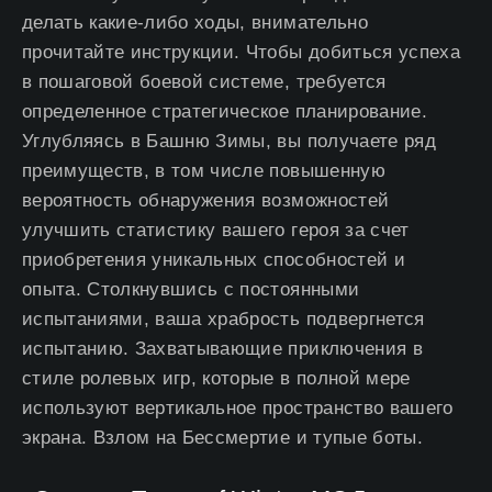
делать какие-либо ходы, внимательно
прочитайте инструкции. Чтобы добиться успеха
в пошаговой боевой системе, требуется
определенное стратегическое планирование.
Углубляясь в Башню Зимы, вы получаете ряд
преимуществ, в том числе повышенную
вероятность обнаружения возможностей
улучшить статистику вашего героя за счет
приобретения уникальных способностей и
опыта. Столкнувшись с постоянными
испытаниями, ваша храбрость подвергнется
испытанию. Захватывающие приключения в
стиле ролевых игр, которые в полной мере
используют вертикальное пространство вашего
экрана. Взлом на Бессмертие и тупые боты.