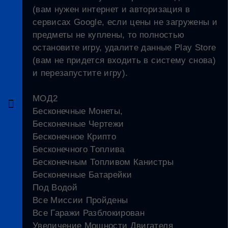
(вам нужен интернет и авторизация в
сервисах Google, если цены не загружены и
предметы не куплены, то полностью
остановите игру, удалите данные Play Store
(вам не придется входить в систему снова)
и перезапустите игру).
МОД2
Бесконечные Монеты,
Бесконечные Чертежи
Бесконечное Крипто
Бесконечного Топлива
Бесконечным Топливом Канистры
Бесконечные Батарейки
Под Водой
Все Миссии Пройдены
Все Гаражи Разблокирован
Увеличение Мощности Двигателя