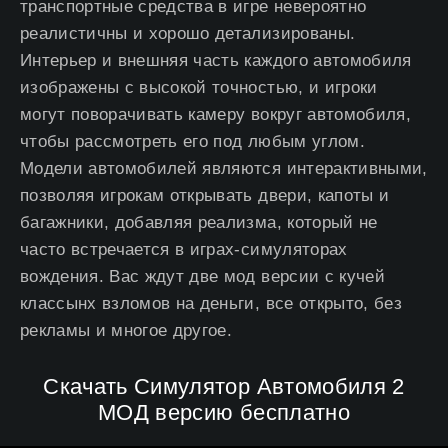
транспортные средства в игре невероятно
реалистичны и хорошо детализированы.
Интерьер и внешняя часть каждого автомобиля
изображены с высокой точностью, и игроки
могут поворачивать камеру вокруг автомобиля,
чтобы рассмотреть его под любым углом.
Модели автомобилей являются интерактивными,
позволяя игрокам открывать двери, капоты и
багажники, добавляя реализма, который не
часто встречается в играх-симуляторах
вождения. Вас ждут две мод версии с кучей
классынх взломов на деньги, все открыто, без
рекламы и многое другое.
Скачать Симулятор Автомобиля 2
МОД версию бесплатно