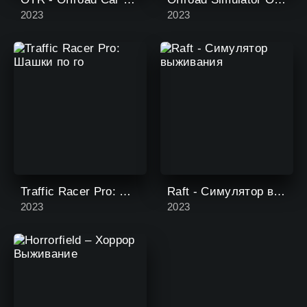
2023
2023
Traffic Racer Pro: Шашки по го
Raft - Симулятор выживания
2023
2023