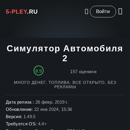
5-PLEY
.RU
Войти
Симулятор Автомобиля
2
8.9
157
оценили
МНОГО ДЕНЕГ, ТОПЛИВА, ВСЕ ОТКРЫТО, БЕЗ
РЕКЛАМЫ
Дата релиза :
26 февр. 2019 г.
Обновление:
22 янв 2024, 15:36
Версия:
1.49.5
Требуется OS:
4.4+