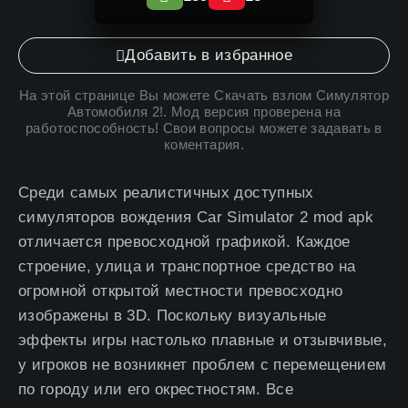
Добавить в избранное
На этой странице Вы можете
Скачать взлом Симулятор
Автомобиля 2
!. Мод версия проверена на
работоспособность! Свои вопросы можете задавать в
коментария.
Среди самых реалистичных доступных
симуляторов вождения Car Simulator 2 mod apk
отличается превосходной графикой. Каждое
строение, улица и транспортное средство на
огромной открытой местности превосходно
изображены в 3D. Поскольку визуальные
эффекты игры настолько плавные и отзывчивые,
у игроков не возникнет проблем с перемещением
по городу или его окрестностям. Все