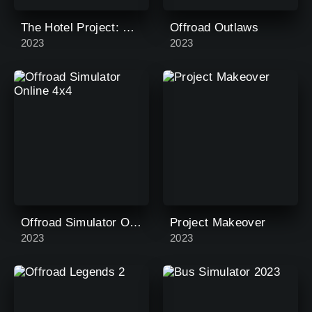
The Hotel Project: Merge Game
Offroad Outlaws
2023
2023
Offroad Simulator Online 4x4
Project Makeover
2023
2023