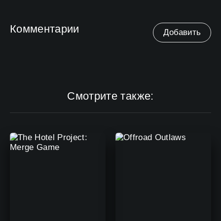
Комментарии
Добавить
Смотрите также: