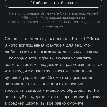
Добавить в избранное
На этой странице Вы можете
Скачать взлом Project
Offroad 3
!. Мод версия проверена на
работоспособность! Свои вопросы можете задавать в
коментария.
Сложные элементы управления в Project Offroad
3 - это воплощенная фантазия для тех, кто
любит возиться с каждым маленьким аспектом.
С помощью этой игры вы можете управлять
всем, от системы подвески до размеров шин, так
что забудьте о простом левом и правильном
рулевом управлении. Элементы управления
настолько сложны, что для их освоения
требуется высшее инженерное образование. Но
не волнуйтесь, даже если вы провалили физику
в средней школе, вы все равно сможете