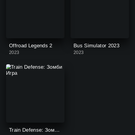
Offroad Legends 2
Bus Simulator 2023
2023
2023
Train Defense: Зомби Игра