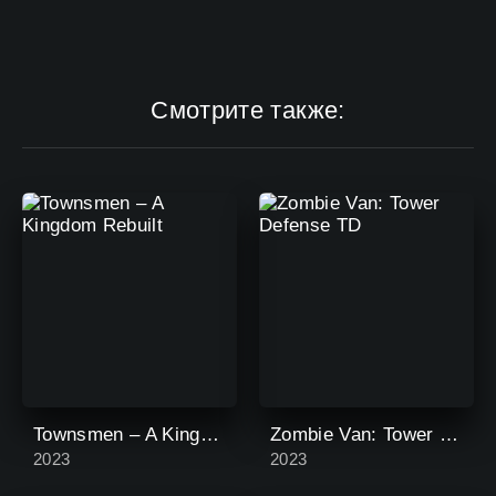
Смотрите также:
Townsmen – A Kingdom Rebuilt
Zombie Van: Tower Defense TD
2023
2023