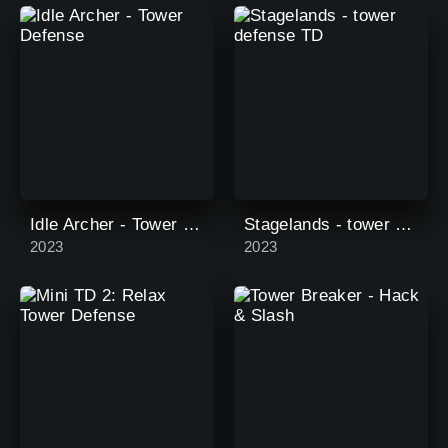
Idle Archer - Tower Defense
Stagelands - tower defense TD
2023
2023