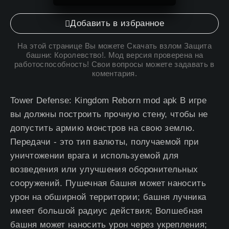
Добавить в избранное
На этой странице Вы можете
Скачать взлом Защита
башни: Королевство
!. Мод версия проверена на
работоспособность! Свои вопросы можете задавать в
коментария.
Tower Defense: Kingdom Reborn mod apk В игре
вы должны построить прочную стену, чтобы не
допустить армию монстров на свою землю.
Передачи - это тип валюты, получаемой при
уничтожении врага и используемой для
возведения или улучшения оборонительных
сооружений. Пушечная башня может наносить
урон на обширной территории; башня лучника
имеет большой радиус действия; Волшебная
башня может наносить урон через укрепления;