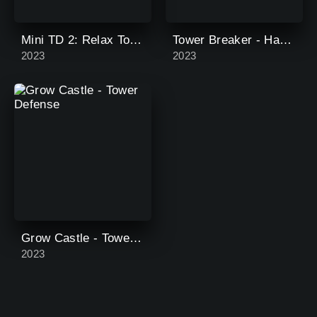
Mini TD 2: Relax Tower Defense
Tower Breaker - Hack & Slash
2023
2023
Grow Castle - Tower Defense
2023