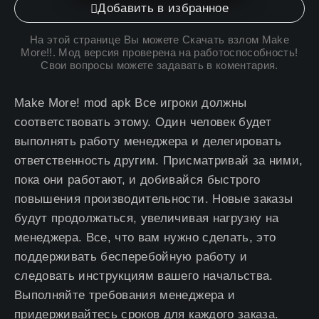
Добавить в избранное
На этой странице Вы можете
Скачать взлом Make
More!
!. Мод версия проверена на работоспособность!
Свои вопросы можете задавать в коментария.
Make More! mod apk Все игроки должны
соответствовать этому. Один человек будет
выполнять работу менеджера и делегировать
ответственность другим. Присматривай за ними,
пока они работают, и добивайся быстрого
повышения производительности. Новые заказы
будут продолжаться, увеличивая нагрузку на
менеджера. Все, что вам нужно сделать, это
поддерживать бесперебойную работу и
следовать инструкциям вашего начальства.
Выполняйте требования менеджера и
придерживайтесь сроков для каждого заказа.