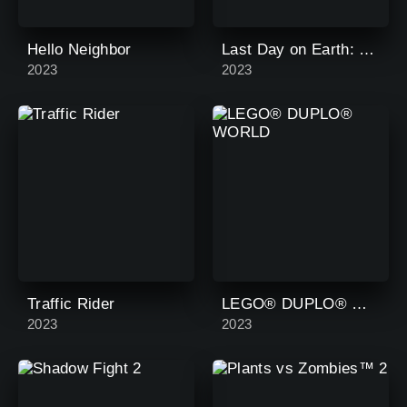
Hello Neighbor
Last Day on Earth: Survival
2023
2023
Traffic Rider
LEGO® DUPLO® WORLD
2023
2023