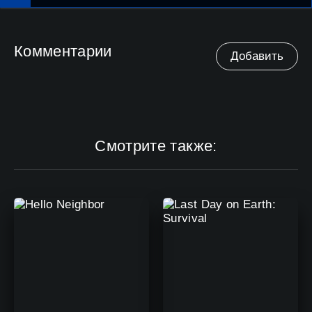
Комментарии
Добавить
Смотрите также: