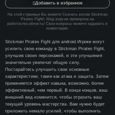
Добавить в избранное
На этой странице Вы можете
Скачать взлом Stickman
Pirates Fight
!. Мод версия проверена на
работоспособность! Свои вопросы можете задавать в
коментария.
Stickman Pirates Fight для android Игроки могут
усилить свою команду в Stickman Pirates Fight,
улучшив своих персонажей, и эти улучшения
значительно увеличат общую силу.
Постарайтесь улучшить свои основные
характеристики, такие как атака и защита. Затем
применяется эффект навыка, возможно, более
эффективный, чем первый. В конце концов, ваш
внешний вид изменится, чтобы отразить ваш
текущий уровень мастерства. Вам нужно будет
приложить немало усилий, чтобы выполнить