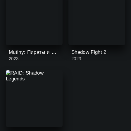
Mutiny: Пираты и RPG выживание
Shadow Fight 2
2023
2023