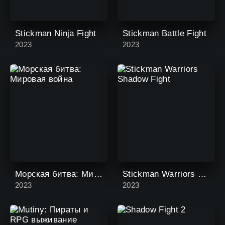
Stickman Ninja Fight
Stickman Battle Fight
2023
2023
Морская битва: Мировая война
Stickman Warriors Shadow Fight
2023
2023