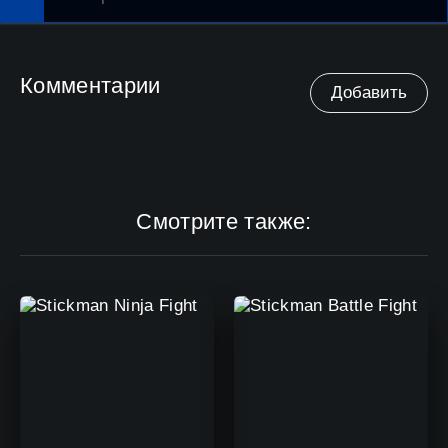
Комментарии
Добавить
Смотрите также: