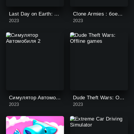
Last Day on Earth: Survival
Clone Armies : боевая игра
2023
2023
Симулятор Автомобиля 2
Dude Theft Wars: Offline games
2023
2023