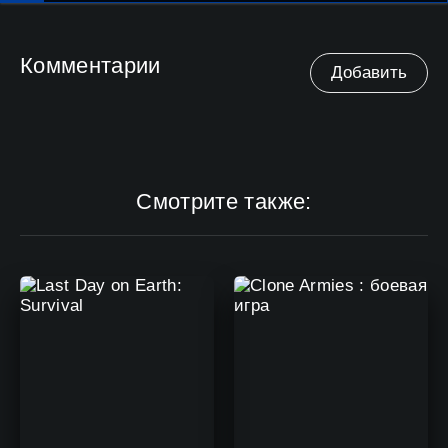
Комментарии
Добавить
Смотрите также: