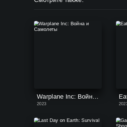
Warplane Inc: Война и Самолеты
Ea
2023
202