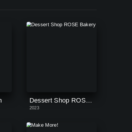
n
Dessert Shop ROSE Bakery
2023