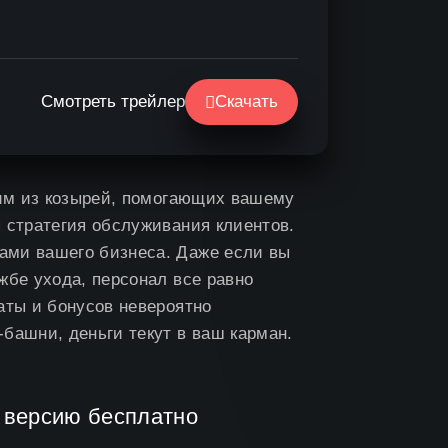
Смотреть трейлер
Скачать
ним из козырей, помогающих вашему
 стратегия обслуживания клиентов.
ами вашего бизнеса. Даже если вы
жбе ухода, персонал все равно
аты и бонусов невероятно
башни, деньги текут в ваш карман.
Д версию бесплатно