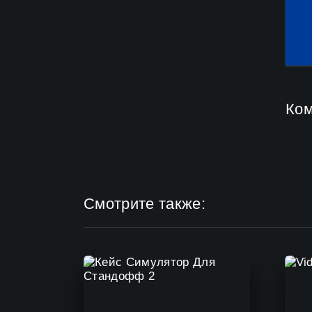
Ко
Смотрите также: