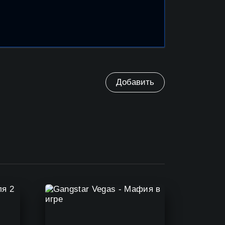
Добавить