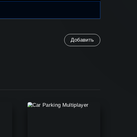
Добавить