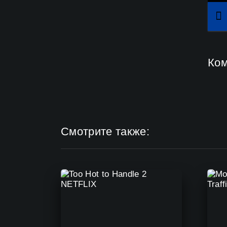
Ко
Смотрите также: