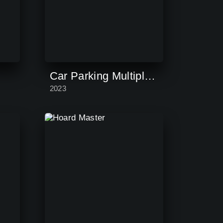
Car Parking Multiplayer
2023